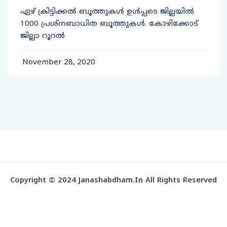
ഏഴ് ക്രിട്ടിക്കല്‍ ബൂത്തുകള്‍ ഉള്‍പ്പടെ ജില്ലയില്‍
1000 പ്രശ്‌നബാധിത ബൂത്തുകള്‍. കോഴിക്കോട്
ജില്ലാ റൂറല്‍
November 28, 2020
Copyright © 2024 Janashabdham.in All Rights Reserved