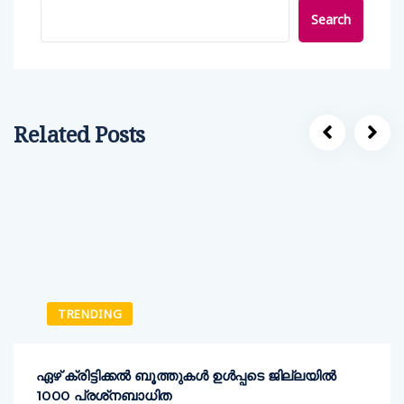
Search
Related Posts
TRENDING
ഏഴ് ക്രിട്ടിക്കല്‍ ബൂത്തുകള്‍ ഉള്‍പ്പടെ ജില്ലയില്‍
1000 പ്രശ്‌നബാധിത