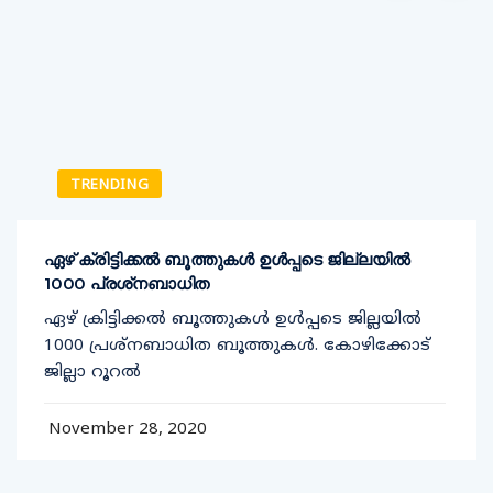
TRENDING
ഏഴ് ക്രിട്ടിക്കല്‍ ബൂത്തുകള്‍ ഉള്‍പ്പടെ ജില്ലയില്‍
1000 പ്രശ്‌നബാധിത
ഏഴ് ക്രിട്ടിക്കല്‍ ബൂത്തുകള്‍ ഉള്‍പ്പടെ ജില്ലയില്‍
1000 പ്രശ്‌നബാധിത ബൂത്തുകള്‍. കോഴിക്കോട്
ജില്ലാ റൂറല്‍
November 28, 2020