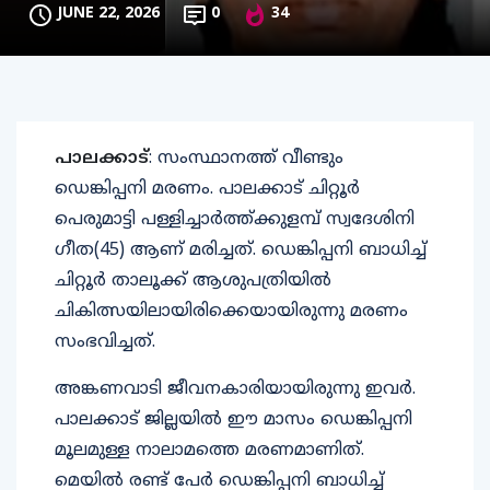
JUNE 22, 2026
0
34
പാലക്കാട്
: സംസ്ഥാനത്ത് വീണ്ടും
ഡെങ്കിപ്പനി മരണം. പാലക്കാട് ചിറ്റൂർ
പെരുമാട്ടി പള്ളിച്ചാർത്ത്ക്കുളമ്പ് സ്വദേശിനി
ഗീത(45) ആണ് മരിച്ചത്. ഡെങ്കിപ്പനി ബാധിച്ച്
ചിറ്റൂര്‍ താലൂക്ക് ആശുപത്രിയില്‍
ചികിത്സയിലായിരിക്കെയായിരുന്നു മരണം
സംഭവിച്ചത്.
അങ്കണവാടി ജീവനകാരിയായിരുന്നു ഇവർ.
പാലക്കാട് ജില്ലയില്‍ ഈ മാസം ഡെങ്കിപ്പനി
മൂലമുള്ള നാലാമത്തെ മരണമാണിത്.
മെയില്‍ രണ്ട് പേര്‍ ഡെങ്കിപ്പനി ബാധിച്ച്