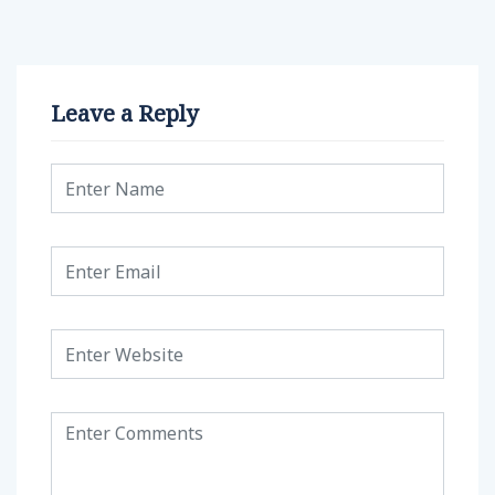
Leave a Reply