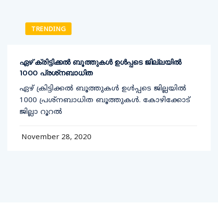
TRENDING
ഏഴ് ക്രിട്ടിക്കല്‍ ബൂത്തുകള്‍ ഉള്‍പ്പടെ ജില്ലയില്‍
1000 പ്രശ്‌നബാധിത
ഏഴ് ക്രിട്ടിക്കല്‍ ബൂത്തുകള്‍ ഉള്‍പ്പടെ ജില്ലയില്‍
1000 പ്രശ്‌നബാധിത ബൂത്തുകള്‍. കോഴിക്കോട്
ജില്ലാ റൂറല്‍
November 28, 2020