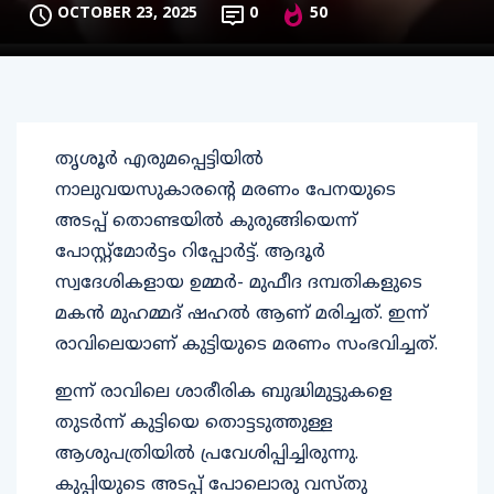
OCTOBER 23, 2025
0
50
തൃശൂര്‍ എരുമപ്പെട്ടിയില്‍
നാലുവയസുകാരന്റെ മരണം പേനയുടെ
അടപ്പ് തൊണ്ടയില്‍ കുരുങ്ങിയെന്ന്
പോസ്റ്റ്‌മോര്‍ട്ടം റിപ്പോര്‍ട്ട്. ആദൂര്‍
സ്വദേശികളായ ഉമ്മര്‍- മുഫീദ ദമ്പതികളുടെ
മകന്‍ മുഹമ്മദ് ഷഹല്‍ ആണ് മരിച്ചത്. ഇന്ന്
രാവിലെയാണ് കുട്ടിയുടെ മരണം സംഭവിച്ചത്.
ഇന്ന് രാവിലെ ശാരീരിക ബുദ്ധിമുട്ടുകളെ
തുടര്‍ന്ന് കുട്ടിയെ തൊട്ടടുത്തുള്ള
ആശുപത്രിയില്‍ പ്രവേശിപ്പിച്ചിരുന്നു.
കുപ്പിയുടെ അടപ്പ് പോലൊരു വസ്തു