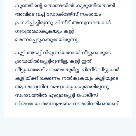
കുഞ്ഞിന്റെ തൊണ്ടയില്‍ കുരുങ്ങിയതായി
അവിടെ വച്ച് ഡോക്ടേഴ്‌സ് സംശയം
പ്രകടിപ്പിച്ചിരുന്നു. പിന്നീട് അസ്വസ്ഥതകള്‍
ഗുരുതരമാകുകയും കുട്ടി
മരണപ്പെടുകയുമായിരുന്നു.
കുട്ടി അടപ്പ് വിഴുങ്ങിയതായി വീട്ടുകാരുടെ
ശ്രദ്ധയില്‍പ്പെട്ടിരുന്നില്ല. കുട്ടി ഇത്
വീട്ടുകാരോട് പറഞ്ഞതുമില്ല. പിന്നീട് വീട്ടുകാര്‍
കുട്ടിയ്ക്ക് ഭക്ഷണം നല്‍കുകയും കുട്ടിയുടെ
ആരോഗ്യനില വഷളാകുകയുമായിരുന്നു.
സംഭവത്തില്‍ എരുമപ്പെട്ടി പൊലീസ്
വിശദമായ അന്വേഷണം നടത്തിവരികയാണ്.