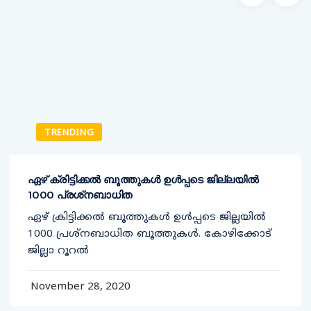
TRENDING
ഏഴ് ക്രിട്ടിക്കല്‍ ബൂത്തുകള്‍ ഉള്‍പ്പടെ ജില്ലയില്‍
1000 പ്രശ്‌നബാധിത
ഏഴ് ക്രിട്ടിക്കല്‍ ബൂത്തുകള്‍ ഉള്‍പ്പടെ ജില്ലയില്‍
1000 പ്രശ്‌നബാധിത ബൂത്തുകള്‍. കോഴിക്കോട്
ജില്ലാ റൂറല്‍
November 28, 2020