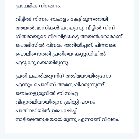
പ്രാഥമിക നിഗമനം.
വീട്ടിൽ നിന്നും ബഹളം കേട്ടിരുന്നതായി
അയൽവാസികള്‍ പറയുന്നു. വീട്ടിൽ നിന്ന്
ഗീതമ്മയുടെ നിലവിളികേട്ട അയൽക്കാരാണ്
പൊലീസിൽ വിവരം അറിയിച്ചത്. പിന്നാലെ
പൊലീസെത്തി പ്രതിയെ കസ്റ്റഡിയിൽ
എടുക്കുകയായിരുന്നു.
പ്രതി ലഹരിമരുന്നിന് അടിമയായിരുന്നോ
എന്നും പൊലീസ് അന്വേഷിക്കുന്നുണ്ട്.
ബെംഗളൂരുവിൽ ബിസിഎ
വിദ്യാർഥിയായിരുന്ന ക്രിസ്റ്റി പഠനം
പാതിവഴിയിൽ ഉപേക്ഷിച്ച്
നാട്ടിലെത്തുകയായിരുന്നു എന്നാണ് വിവരം.