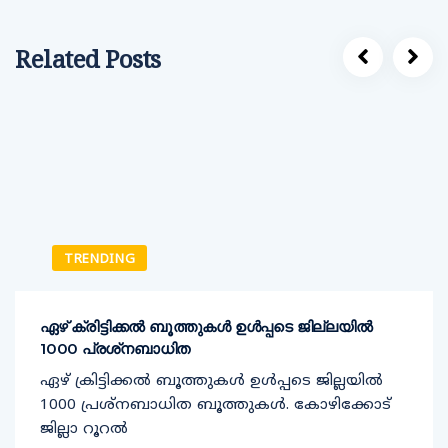
Related Posts
TRENDING
ഏഴ് ക്രിട്ടിക്കല്‍ ബൂത്തുകള്‍ ഉള്‍പ്പടെ ജില്ലയില്‍
1000 പ്രശ്‌നബാധിത
ഏഴ് ക്രിട്ടിക്കല്‍ ബൂത്തുകള്‍ ഉള്‍പ്പടെ ജില്ലയില്‍
1000 പ്രശ്‌നബാധിത ബൂത്തുകള്‍. കോഴിക്കോട്
ജില്ലാ റൂറല്‍