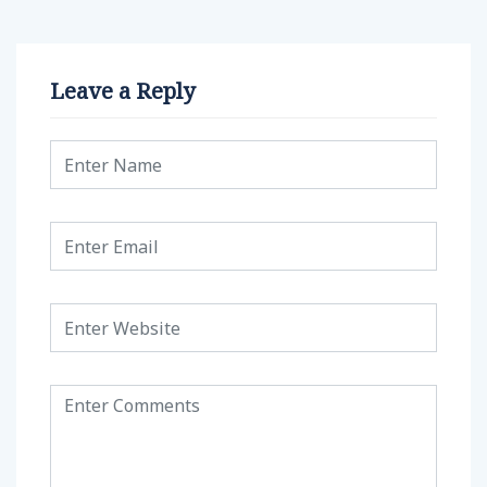
Leave a Reply