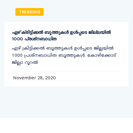
TRENDING
ഏഴ് ക്രിട്ടിക്കല്‍ ബൂത്തുകള്‍ ഉള്‍പ്പടെ ജില്ലയില്‍
1000 പ്രശ്‌നബാധിത
ഏഴ് ക്രിട്ടിക്കല്‍ ബൂത്തുകള്‍ ഉള്‍പ്പടെ ജില്ലയില്‍
1000 പ്രശ്‌നബാധിത ബൂത്തുകള്‍. കോഴിക്കോട്
ജില്ലാ റൂറല്‍
November 28, 2020