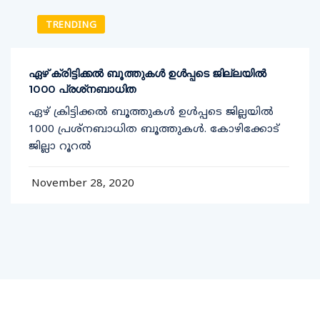
TRENDING
ഏഴ് ക്രിട്ടിക്കല്‍ ബൂത്തുകള്‍ ഉള്‍പ്പടെ ജില്ലയില്‍
1000 പ്രശ്‌നബാധിത
ഏഴ് ക്രിട്ടിക്കല്‍ ബൂത്തുകള്‍ ഉള്‍പ്പടെ ജില്ലയില്‍
1000 പ്രശ്‌നബാധിത ബൂത്തുകള്‍. കോഴിക്കോട്
ജില്ലാ റൂറല്‍
November 28, 2020