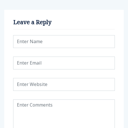
Leave a Reply