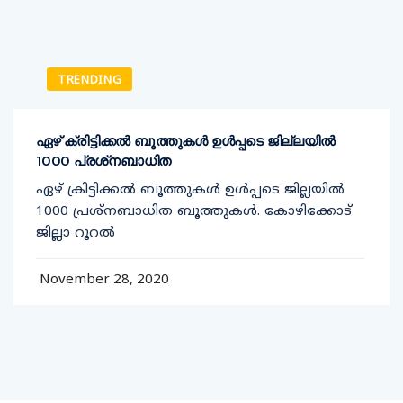
TRENDING
ഏഴ് ക്രിട്ടിക്കല്‍ ബൂത്തുകള്‍ ഉള്‍പ്പടെ ജില്ലയില്‍
1000 പ്രശ്‌നബാധിത
ഏഴ് ക്രിട്ടിക്കല്‍ ബൂത്തുകള്‍ ഉള്‍പ്പടെ ജില്ലയില്‍
1000 പ്രശ്‌നബാധിത ബൂത്തുകള്‍. കോഴിക്കോട്
ജില്ലാ റൂറല്‍
November 28, 2020