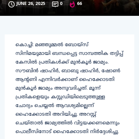
JUNE 26, 2025
0
66
കൊച്ചി: മഞ്ഞുമ്മല്‍ ബോയ്‌സ്
സിനിമയുമായി ബന്ധപ്പെട്ട സാമ്പത്തിക തട്ടിപ്പ്
കേസില്‍ പ്രതികള്‍ക്ക് മുന്‍കൂര്‍ ജാമ്യം.
സൗബിന്‍ ഷാഹിര്‍, ബാബു ഷാഹിര്‍, ഷോണ്‍
ആന്റണി എന്നിവര്‍ക്കാണ് ഹൈക്കോടതി
മുന്‍കൂര്‍ ജാമ്യം അനുവദിച്ചത്. മൂന്ന്
പ്രതികളെയും കസ്റ്റഡിയിലെടുത്തുള്ള
ചോദ്യം ചെയ്യല്‍ ആവശ്യമില്ലെന്ന്
ഹൈക്കോടതി അറിയിച്ചു. അറസ്റ്റ്
ചെയ്താല്‍ ജാമ്യത്തില്‍ വിട്ടയക്കണമെന്നും
പൊലീസിനോട് ഹൈക്കോടതി നിര്‍ദ്ദേശിച്ചു.