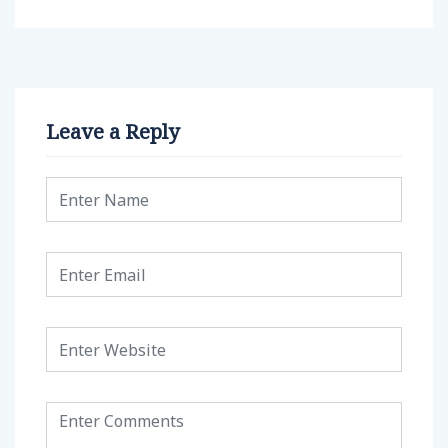
Leave a Reply