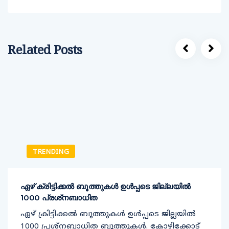
Related Posts
TRENDING
ഏഴ് ക്രിട്ടിക്കല്‍ ബൂത്തുകള്‍ ഉള്‍പ്പടെ ജില്ലയില്‍
1000 പ്രശ്‌നബാധിത
ഏഴ് ക്രിട്ടിക്കല്‍ ബൂത്തുകള്‍ ഉള്‍പ്പടെ ജില്ലയില്‍
1000 പ്രശ്‌നബാധിത ബൂത്തുകള്‍. കോഴിക്കോട്