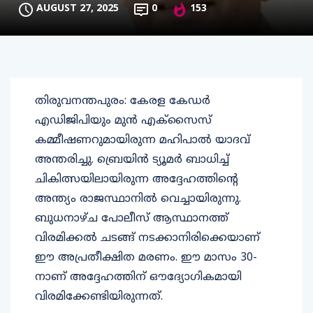
AUGUST 27, 2025
0
153
തിരുവനന്തപുരം: കേരള കേഡര്‍
എഡിജിപിയും മുന്‍ എക്സൈസ്
കമ്മീഷണറുമായിരുന്ന മഹിപാല്‍ യാദവ്
അന്തരിച്ചു. ബ്രെയിന്‍ ട്യൂമര്‍ ബാധിച്ച്
ചികിത്സയിലായിരുന്ന അദ്ദേഹത്തിന്റെ
അന്ത്യം രാജസ്ഥാനില്‍ വെച്ചായിരുന്നു.
ബുധനാഴ്ച പോലീസ് ആസ്ഥാനത്ത്
വിരമിക്കല്‍ ചടങ്ങ് നടക്കാനിരിക്കെയാണ്
ഈ അപ്രതീക്ഷിത മരണം. ഈ മാസം 30-
നാണ് അദ്ദേഹത്തിന് ഔദ്യോഗികമായി
വിരമിക്കേണ്ടിയിരുന്നത്.