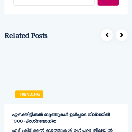
Related Posts
TRENDING
ഏഴ് ക്രിട്ടിക്കല്‍ ബൂത്തുകള്‍ ഉള്‍പ്പടെ ജില്ലയില്‍
1000 പ്രശ്‌നബാധിത
ഏഴ് ക്രിട്ടിക്കല്‍ ബൂത്തുകള്‍ ഉള്‍പ്പടെ ജില്ലയില്‍