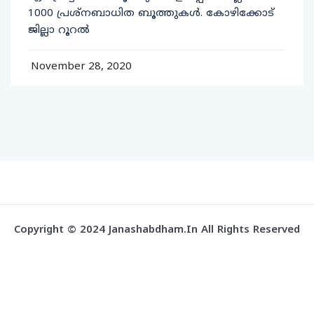
1000 പ്രശ്‌നബാധിത ബൂത്തുകള്‍. കോഴിക്കോട്
ജില്ലാ റൂറല്‍
November 28, 2020
Copyright © 2024 Janashabdham.in All Rights Reserved