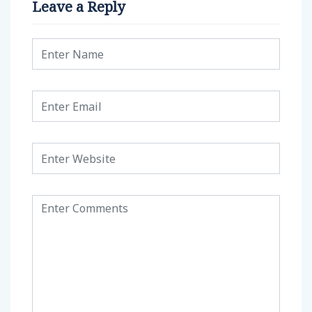
Leave a Reply