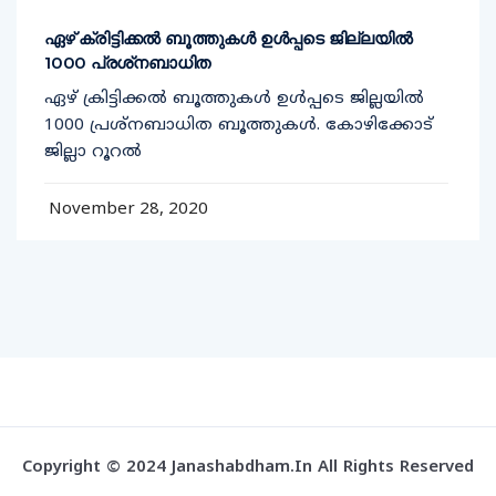
ഏഴ് ക്രിട്ടിക്കല്‍ ബൂത്തുകള്‍ ഉള്‍പ്പടെ ജില്ലയില്‍
1000 പ്രശ്‌നബാധിത
ഏഴ് ക്രിട്ടിക്കല്‍ ബൂത്തുകള്‍ ഉള്‍പ്പടെ ജില്ലയില്‍
1000 പ്രശ്‌നബാധിത ബൂത്തുകള്‍. കോഴിക്കോട്
ജില്ലാ റൂറല്‍
November 28, 2020
Copyright © 2024 Janashabdham.in All Rights Reserved