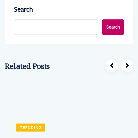
Search
Search
Related Posts
TRENDING