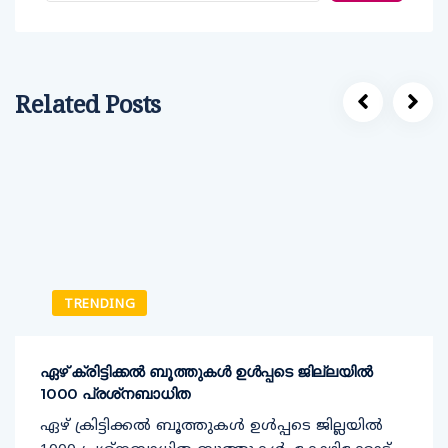
Related Posts
TRENDING
ഏഴ് ക്രിട്ടിക്കല്‍ ബൂത്തുകള്‍ ഉള്‍പ്പടെ ജില്ലയില്‍
1000 പ്രശ്‌നബാധിത
ഏഴ് ക്രിട്ടിക്കല്‍ ബൂത്തുകള്‍ ഉള്‍പ്പടെ ജില്ലയില്‍