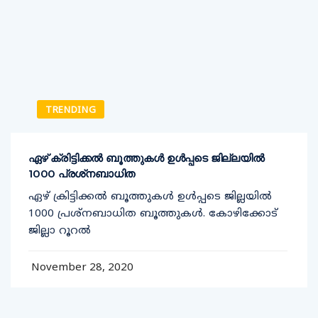
TRENDING
ഏഴ് ക്രിട്ടിക്കല്‍ ബൂത്തുകള്‍ ഉള്‍പ്പടെ ജില്ലയില്‍
1000 പ്രശ്‌നബാധിത
ഏഴ് ക്രിട്ടിക്കല്‍ ബൂത്തുകള്‍ ഉള്‍പ്പടെ ജില്ലയില്‍
1000 പ്രശ്‌നബാധിത ബൂത്തുകള്‍. കോഴിക്കോട്
ജില്ലാ റൂറല്‍
November 28, 2020