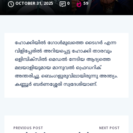
OCTOBER 31, 2025
0
59
ഹോക്കിയില്‍ ഗോള്‍മുഖത്തെ ടൈഗര്‍ എന്ന
വിളിപ്പേരില്‍ അറിയപ്പെട്ട ഹോക്കി താരവും
ഒളിമ്പിക്‌സില്‍ മെഡല്‍ നേടിയ ആദ്യത്തെ
മലയാളിയുമായ മാനുവല്‍ ഫ്രെഡറിക്
അന്തരിച്ചു. ബെംഗളുരുവിലായിരുന്നു അന്ത്യം.
കണ്ണൂര്‍ ബര്‍ണശ്ശേരി സ്വദേശിയാണ്.
PREVIOUS POST
NEXT POST