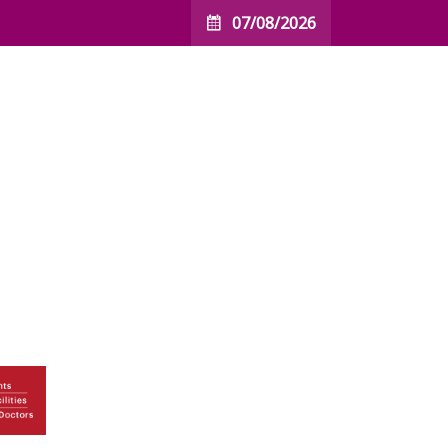
07/08/2026