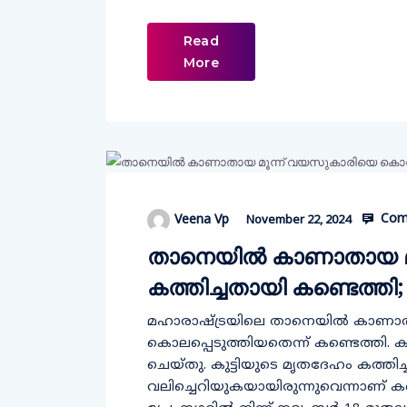
Read
More
Com
Veena Vp
November 22, 2024
താനെയിൽ കാണാതായ മൂ
കത്തിച്ചതായി കണ്ടെത്തി; ക
മഹാരാഷ്ട്രയിലെ താനെയില്‍ കാണാ
കൊലപ്പെടുത്തിയതെന്ന് കണ്ടെത്തി. ക
ചെയ്തു. കുട്ടിയുടെ മൃതദേഹം കത്തിച്ച് കു
വലിച്ചെറിയുകയായിരുന്നുവെന്നാണ് കണ