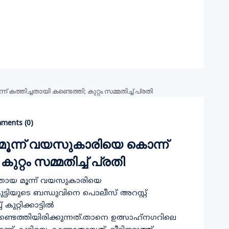
ments (
0
)
ന്ന് വയസുകാരിയെ കൊന്ന്
ുറ്റം സമ്മതിച്ച് പ്രതി
തായ മൂന്ന് വയസുകാരിയെ
ുട്ടിയുടെ ബന്ധുവിനെ പൊലീസ് അറസ്റ്റ്
റ്റിക്കാട്ടില്‍
്ടെത്തിയിരിക്കുന്നത്.താനെ ഉത്സാഹ്‌നഗറിലെ