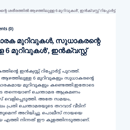
ts (
0
)
 മാരക മുറിവുകള്‍, സുധാകരന്റെ
 മുറിവുകള്‍’, ഇന്‍ക്വസ്റ്റ്
െ ഇന്‍ക്വസ്റ്റ് റിപ്പോര്‍ട്ട് പുറത്ത്.
്‍ ആഴത്തിലുള്ള 6 മുറിവുകളും സുധാകരന്റെ
 മാരകമായ മുറിവുകളും കണ്ടെത്തി.ഇതോടെ
ോടെ തന്നെയാണ് ചെന്താമര ആക്രമണം
് വെളിപ്പെടുത്തി. അതേ സമയം,
്രതി ചെന്താമരയുടെ തറവാട് വീടിന്
ത്തുമെന്ന് അറിയിച്ചു. പൊലീസ് നായയെ
ായ എത്തി നിന്നത് ഈ കുളത്തിനടുത്താണ്.