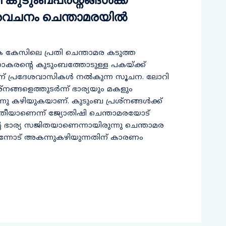
രവചനം ചെന്താമരയില്‍
ക കേസിലെ പ്രതി ചെന്താമര കടുത്ത
ുധാകരന്റെ കുടുംബത്തോടുള്ള പകയ്ക്ക്
 പ്രദേശവാസികള്‍ നല്‍കുന്ന സൂചന. ലോറി
ങ്ങളെത്തുടര്‍ന്ന് ഭാര്യയും മകളും
നു കഴിയുകയാണ്. കുടുംബ പ്രശ്‌നങ്ങള്‍ക്ക്
്ത്രീയാണെന്ന് ജ്യോതിഷി ചെന്താമരയോട്
െ ഭാര്യ സജിതയാണെന്നായിരുന്നു ചെന്താമര
ും തന്നോട് അകന്നുകഴിയുന്നതിന് കാരണം