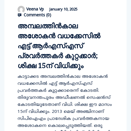
Veena Vp
January 10, 2025
Comments (
0
)
അമ്പലത്തിന്‍കാല
അശോകന്‍ വധക്കേസില്‍
എട്ട് ആര്‍എസ്എസ്
പ്രവര്‍ത്തകര്‍ കുറ്റക്കാര്‍;
ശിക്ഷ 15ന് വിധിക്കും
കാട്ടാക്കട അമ്പലത്തിന്‍കാല അശോകന്‍
വധക്കേസില്‍ എട്ട് ആര്‍എസ്എസ്
പ്രവര്‍ത്തകര്‍ കുറ്റക്കാരെന്ന് കോടതി.
തിരുവനന്തപുരം അഡീഷണല്‍ സെഷന്‍സ്
കോടതിയുടേതാണ് വിധി. ശിക്ഷ ഈ മാസം
15ന് വിധിക്കും. 2013 മെയ് അഞ്ചിനാണ്
സിപിഐഎം പ്രാദേശിക പ്രവര്‍ത്തകനായ
അശോകനെ കൊലപ്പെടുത്തിയത്. ഒരു