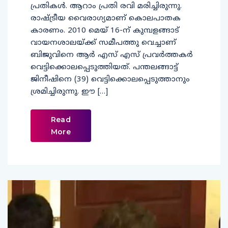
പ്രതികള്‍. ആറാം പ്രതി രവി മരിച്ചിരുന്നു.
രാഷ്ട്രീയ വൈരാഗ്യമാണ് കൊലപാതക
കാരണം. 2010 മെയ് 16-ന് കുമ്പളങ്ങാട്
വായനശാലയ്ക്ക് സമീപത്തു വെച്ചാണ്
ബിജുവിനെ ആര്‍ എസ് എസ് പ്രവര്‍ത്തകര്‍
വെട്ടിക്കൊലപ്പെടുത്തിയത്. പന്തലങ്ങാട്ട്
ജിനീഷിനെ (39) വെട്ടിക്കൊലപ്പെടുത്താനും
ശ്രമിച്ചിരുന്നു. ഈ […]
Read
More