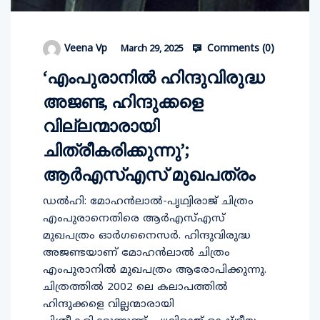
Comments (
0
)
Veena Vp
March 29, 2025
‘എംപുരാനില്‍ ഹിന്ദുവിരുദ്ധ
അജണ്ട, ഹിന്ദുക്കളെ
വില്ലന്മാരായി
ചിത്രീകരിക്കുന്നു’;
ആര്‍എസ്എസ് മുഖപത്രം
ഡല്‍ഹി: മോഹന്‍ലാല്‍-പൃഥ്വിരാജ് ചിത്രം
എംപുരാനെതിരെ ആര്‍എസ്എസ്
മുഖപത്രം ഓര്‍ഗനൈസര്‍. ഹിന്ദുവിരുദ്ധ
അജണ്ടയാണ് മോഹന്‍ലാല്‍ ചിത്രം
എംപുരാനില്‍ മുഖപത്രം ആരോപിക്കുന്നു.
ചിത്രത്തില്‍ 2002 ലെ കലാപത്തില്‍
ഹിന്ദുക്കളെ വില്ലന്മാരായി