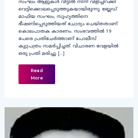
സംഘം ആളുകള്‍ വീട്ടില്‍ നിന്ന് വിളിച്ചിറക്കി
വെട്ടിക്കൊലപ്പെടുത്തുകയായിരുന്നു. ബ്ലേഡ്
മാഫിയ സംഘം, സുഹൃത്തിനെ
ഭീഷണിപ്പെടുത്തിയത് ചോദ്യം ചെയ്തതാണ്
കൊലപാതക കാരണം. സംഭവത്തില്‍ 19
പേരെ പ്രതിചേര്‍ത്താണ് പോലീസ്
കുറ്റപത്രം സമര്‍പ്പിച്ചത്. വിചാരണ വേളയില്‍
ഒരു പ്രതി മരിച്ചു. […]
Read
More