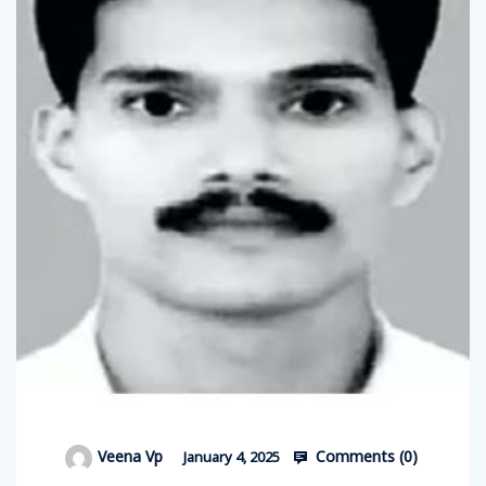
Comments (
0
)
Veena Vp
January 4, 2025