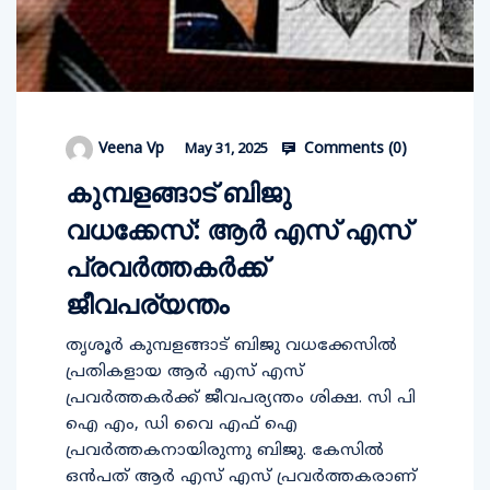
Comments (
0
)
Veena Vp
May 31, 2025
കുമ്പളങ്ങാട് ബിജു
വധക്കേസ്: ആര്‍ എസ് എസ്
പ്രവര്‍ത്തകര്‍ക്ക്
ജീവപര്യന്തം
തൃശൂര്‍ കുമ്പളങ്ങാട് ബിജു വധക്കേസില്‍
പ്രതികളായ ആര്‍ എസ് എസ്
പ്രവര്‍ത്തകര്‍ക്ക് ജീവപര്യന്തം ശിക്ഷ. സി പി
ഐ എം, ഡി വൈ എഫ് ഐ
പ്രവര്‍ത്തകനായിരുന്നു ബിജു. കേസില്‍
ഒന്‍പത് ആര്‍ എസ് എസ് പ്രവര്‍ത്തകരാണ്