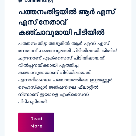
Comments (
0
)
പത്തനംതിട്ടയില്‍ ആര്‍ എസ്
എസ് നേതാവ്
കഞ്ചാവുമായി പിടിയില്‍
പത്തനംതിട്ട: അടൂരില്‍ ആര്‍ എസ് എസ്
നേതാവ് കഞ്ചാവുമായി പിടിയിലായി. ജിതിന്‍
ചന്ദ്രനാണ് എക്സൈസ് പിടിയിലായത്.
വില്‍പ്പനയ്ക്കായി എത്തിച്ച
കഞ്ചാവുമായാണ് പിടിയിലായത്.
ഏനാദിമംഗലം പഞ്ചായത്തിലെ ഇളമണ്ണൂര്‍
ഹൈസ്‌കൂള്‍ ജങ്ഷനിലെ ഫ്‌ലാറ്റില്‍
നിന്നാണ് ഇയാളെ എക്സൈസ്
പിടികൂടിയത്.
Read
More