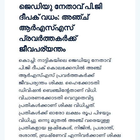
ജെഡിയു നേതാവ് പി.ജി
ദീപക് വധം: അഞ്ച്
ആര്‍എസ്എസ്
പ്രവര്‍ത്തകര്‍ക്ക്
ജീവപര്യന്തം
കൊച്ചി: നാട്ടികയിലെ ജെഡിയു നേതാവ്
പി.ജി ദീപക് കൊലക്കേസില്‍ അഞ്ച്
ആര്‍എസ്എസ് പ്രവര്‍ത്തകര്‍ക്ക്
ജീവപര്യന്തം ശിക്ഷ. ഹൈക്കോടതി
ഡിവിഷന്‍ ബെഞ്ചിന്റേതാണ് വിധി.
വിചാരണക്കോടതി വെറുതെവിട്ട
പ്രതികള്‍ക്കാണ് ശിക്ഷ വിധിച്ചത്.
പ്രതികള്‍ക്ക് ഓരോ ലക്ഷം രൂപ പിഴയും
വിധിച്ചു. ഒന്നു മുതല്‍ അഞ്ച് വരെയുള്ള
പ്രതികളായ ഋഷികേശ്, നിജിന്‍, പ്രശാന്ത്,
രശാന്ത്, ബ്രഷ്ണേവ് എന്നിവര്‍ക്കാണ് ശിക്ഷ