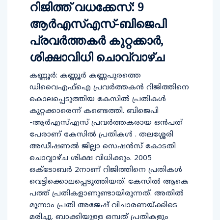
റിജിത്ത് വധക്കേസ്: 9
ആര്‍എസ്എസ്-ബിജെപി
പ്രവര്‍ത്തകര്‍ കുറ്റക്കാര്‍,
ശിക്ഷാവിധി ചൊവ്വാഴ്ച
കണ്ണൂര്‍: കണ്ണൂര്‍ കണ്ണപുരത്തെ
ഡിവൈഎഫ്‌ഐ പ്രവര്‍ത്തകന്‍ റിജിത്തിനെ
കൊലപ്പെടുത്തിയ കേസില്‍ പ്രതികള്‍
കുറ്റക്കാരെന്ന് കണ്ടെത്തി. ബിജെപി
-ആര്‍എസ്എസ് പ്രവര്‍ത്തകരായ ഒന്‍പത്
പേരാണ് കേസില്‍ പ്രതികള്‍ . തലശ്ശേരി
അഡീഷണല്‍ ജില്ലാ സെഷന്‍സ് കോടതി
ചൊവ്വാഴ്ച ശിക്ഷ വിധിക്കും. 2005
ഒക്ടോബര്‍ 2നാണ് റിജിത്തിനെ പ്രതികള്‍
വെട്ടിക്കൊലപ്പെടുത്തിയത്. കേസില്‍ ആകെ
പത്ത് പ്രതികളാണുണ്ടായിരുന്നത്. അതില്‍
മൂന്നാം പ്രതി അജേഷ് വിചാരണയ്ക്കിടെ
മരിച്ചു. ബാക്കിയുള്ള ഒമ്പത് പ്രതികളും