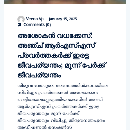
Veena Vp
January 15, 2025
Comments (
0
)
അശോകന്‍ വധക്കേസ്:
അഞ്ച് ആര്‍എസ്എസ്
പ്രവര്‍ത്തകര്‍ക്ക് ഇരട്ട
ജീവപര്യന്തം; മൂന്ന് പേര്‍ക്ക്
ജീവപര്യന്തം
തിരുവനന്തപുരം: അമ്പലത്തിന്‍കാലയിലെ
സിപിഎം പ്രവര്‍ത്തകന്‍ അശോകനെ
വെട്ടികൊലപ്പെടുത്തിയ കേസില്‍ അഞ്ച്
ആര്‍എസ്എസ് പ്രവര്‍ത്തകര്‍ക്ക് ഇരട്ട
ജീവപര്യന്തവും മൂന്ന് പേര്‍ക്ക്
ജീവപര്യന്തവും വിധിച്ചു. തിരുവനന്തപുരം
അഡീഷണല്‍ സെഷന്‍സ്