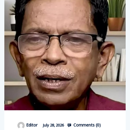
Comments (
0
)
Editor
July 28, 2026