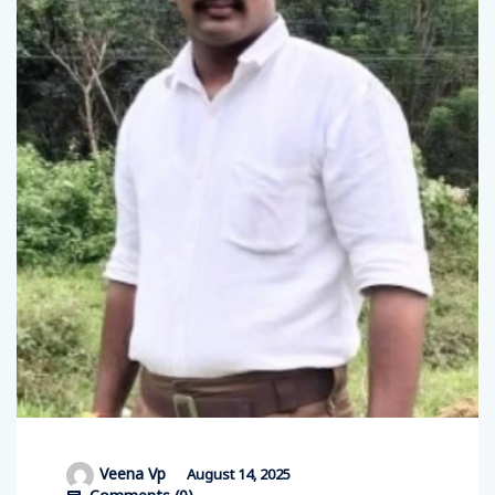
Veena Vp
August 14, 2025