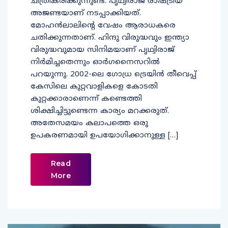
ചിത്രീകരിക്കുന്നുണ്ട്. പൃഥ്വിരാജ് രാഷ്ട്രീയ
അജണ്ടയാണ് നടപ്പാക്കിയത്.
മോഹന്‍ലാലിന്റെ വേഷം ആരാധകരെ
ചതിക്കുന്നതാണ്. ഹിന്ദു വിരുദ്ധവും ഇന്ത്യാ
വിരുദ്ധവുമായ സിനിമയാണ് പൃഥ്വിരാജ്
നിര്‍മിച്ചതെന്നും ഓര്‍ഗനൈസറില്‍
പറയുന്നു. 2002-ലെ ഗോധ്ര ട്രെയിന്‍ തീവെപ്പ്
കേസിലെ കുറ്റവാളികളെ കോടതി
കുറ്റക്കാരാണെന്ന് കണ്ടെത്തി
ശിക്ഷിച്ചിട്ടുണ്ടെന്ന കാര്യം മറക്കരുത്.
അതേസമയം കലാപത്തെ ഒരു
ഉപകരണമായി ഉപയോഗിക്കാനുള്ള […]
Read
More