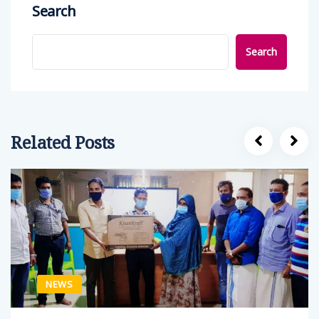
Search
Search
Related Posts
NEWS