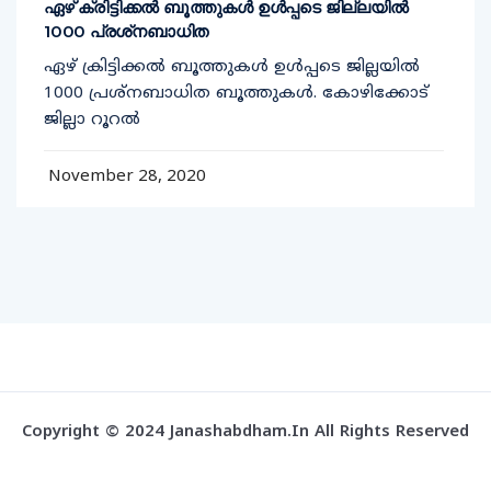
ഏഴ് ക്രിട്ടിക്കല്‍ ബൂത്തുകള്‍ ഉള്‍പ്പടെ ജില്ലയില്‍
1000 പ്രശ്‌നബാധിത
ഏഴ് ക്രിട്ടിക്കല്‍ ബൂത്തുകള്‍ ഉള്‍പ്പടെ ജില്ലയില്‍
1000 പ്രശ്‌നബാധിത ബൂത്തുകള്‍. കോഴിക്കോട്
ജില്ലാ റൂറല്‍
November 28, 2020
Copyright © 2024 Janashabdham.in All Rights Reserved