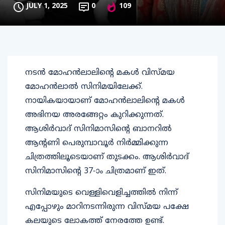
JULY 1, 2025
0
109
നടന്‍ മോഹന്‍ലാലിന്റെ മകള്‍ വിസ്മയ
മോഹന്‍ലാല്‍ സിനിമയിലേക്ക്.
നായികയായാണ് മോഹന്‍ലാലിന്റെ മകള്‍
അഭിനയ അരങ്ങേറ്റം കുറിക്കുന്നത്.
ആശിര്‍വാദ് സിനിമാസിന്റെ ബാനറില്‍
ആന്റണി പെരുമ്പാവൂര്‍ നിര്‍മ്മിക്കുന്ന
ചിത്രത്തിലൂടെയാണ് തുടക്കം. ആശിര്‍വാദ്
സിനിമാസിന്റെ 37-ാം ചിത്രമാണ് ഇത്.
സിനിമയുടെ വെള്ളിവെളിച്ചത്തില്‍ നിന്ന്
എപ്പോഴും മാറിനടന്നിരുന്ന വിസ്മയ പക്ഷേ
കലയുടെ ലോകത്ത് നേരത്തേ ഉണ്ട്.