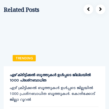
Related Posts
TRENDING
ഏഴ് ക്രിട്ടിക്കല്‍ ബൂത്തുകള്‍ ഉള്‍പ്പടെ ജില്ലയില്‍
1000 പ്രശ്‌നബാധിത
ഏഴ് ക്രിട്ടിക്കല്‍ ബൂത്തുകള്‍ ഉള്‍പ്പടെ ജില്ലയില്‍
1000 പ്രശ്‌നബാധിത ബൂത്തുകള്‍. കോഴിക്കോട്
ജില്ലാ റൂറല്‍