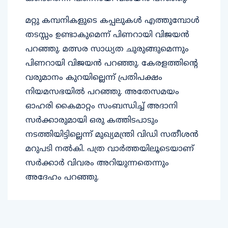
മറ്റു കമ്പനികളുടെ കപ്പലുകള്‍ എത്തുമ്പോള്‍
തടസ്സം ഉണ്ടാകുമെന്ന് പിണറായി വിജയന്‍
പറഞ്ഞു. മത്സര സാധ്യത ചുരുങ്ങുമെന്നും
പിണറായി വിജയന്‍ പറഞ്ഞു. കേരളത്തിന്റെ
വരുമാനം കുറയില്ലെന്ന് പ്രതിപക്ഷം
നിയമസഭയില്‍ പറഞ്ഞു. അതേസമയം
ഓഹരി കൈമാറ്റം സംബന്ധിച്ച് അദാനി
സര്‍ക്കാരുമായി ഒരു കത്തിടപാടും
നടത്തിയിട്ടില്ലെന്ന് മുഖ്യമന്ത്രി വിഡി സതീശന്‍
മറുപടി നല്‍കി. പത്ര വാര്‍ത്തയിലൂടെയാണ്
സര്‍ക്കാര്‍ വിവരം അറിയുന്നതെന്നും
അദേഹം പറഞ്ഞു.