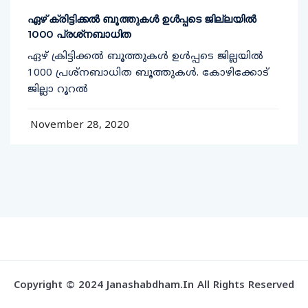
ഏഴ് ക്രിട്ടിക്കല്‍ ബൂത്തുകള്‍ ഉള്‍പ്പടെ ജില്ലയില്‍
1000 പ്രശ്‌നബാധിത
ഏഴ് ക്രിട്ടിക്കല്‍ ബൂത്തുകള്‍ ഉള്‍പ്പടെ ജില്ലയില്‍
1000 പ്രശ്‌നബാധിത ബൂത്തുകള്‍. കോഴിക്കോട്
ജില്ലാ റൂറല്‍
November 28, 2020
Copyright © 2024 Janashabdham.in All Rights Reserved