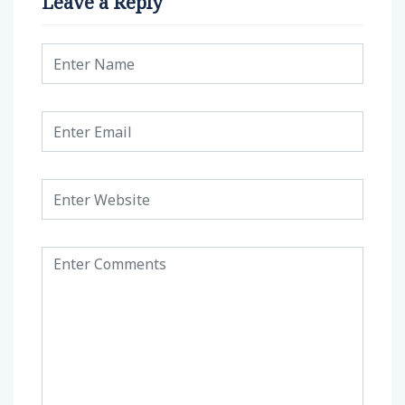
Leave a Reply