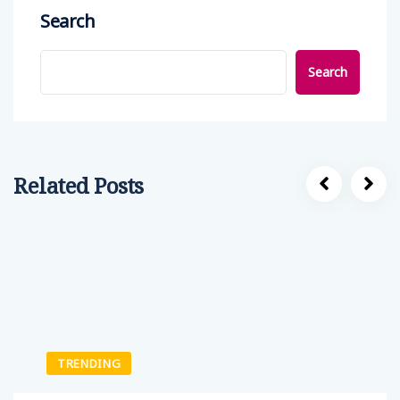
Search
Search
Related Posts
TRENDING