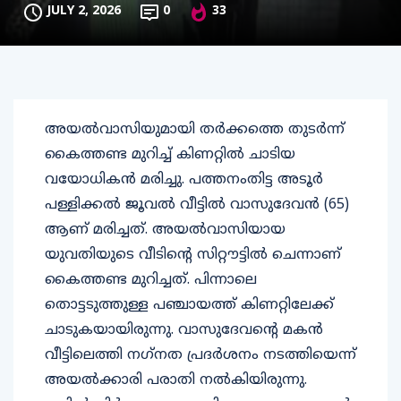
JULY 2, 2026
0
33
അയല്‍വാസിയുമായി തര്‍ക്കത്തെ തുടര്‍ന്ന്
കൈത്തണ്ട മുറിച്ച് കിണറ്റില്‍ ചാടിയ
വയോധികന്‍ മരിച്ചു. പത്തനംതിട്ട അടൂര്‍
പള്ളിക്കല്‍ ജൂവല്‍ വീട്ടില്‍ വാസുദേവന്‍ (65)
ആണ് മരിച്ചത്. അയല്‍വാസിയായ
യുവതിയുടെ വീടിന്റെ സിറ്റൗട്ടില്‍ ചെന്നാണ്
കൈത്തണ്ട മുറിച്ചത്. പിന്നാലെ
തൊട്ടടുത്തുള്ള പഞ്ചായത്ത് കിണറ്റിലേക്ക്
ചാടുകയായിരുന്നു. വാസുദേവന്റെ മകന്‍
വീട്ടിലെത്തി നഗ്‌നത പ്രദര്‍ശനം നടത്തിയെന്ന്
അയല്‍ക്കാരി പരാതി നല്‍കിയിരുന്നു.