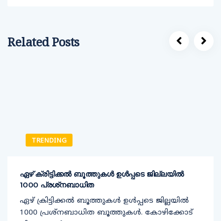
Related Posts
TRENDING
ഏഴ് ക്രിട്ടിക്കല്‍ ബൂത്തുകള്‍ ഉള്‍പ്പടെ ജില്ലയില്‍
1000 പ്രശ്‌നബാധിത
ഏഴ് ക്രിട്ടിക്കല്‍ ബൂത്തുകള്‍ ഉള്‍പ്പടെ ജില്ലയില്‍
1000 പ്രശ്‌നബാധിത ബൂത്തുകള്‍. കോഴിക്കോട്