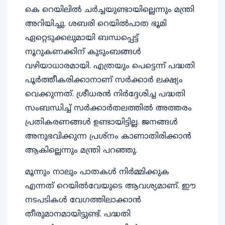
കെ റെയിലില്‍ ചര്‍ച്ചയുണ്ടായില്ലെന്നും മന്ത്രി
അറിയിച്ചു. ശബരി റെയില്‍പാത ഭൂമി
ഏറ്റെടുക്കലുമായി ബന്ധപ്പെട്ട്
നൂറുകണക്കിന് കുടുംബങ്ങള്‍
വഴിയാധാരമായി. എത്രയും പെട്ടെന്ന് പദ്ധതി
പൂര്‍ത്തീകരിക്കാനാണ് സര്‍ക്കാര്‍ ലക്ഷ്യം
വെക്കുന്നത്. ശ്രീധരന്‍ നിര്‍ദ്ദേശിച്ച പദ്ധതി
സംബന്ധിച്ച് സര്‍ക്കാര്‍തലത്തില്‍ അത്തരം
പ്രതികരണങ്ങള്‍ ഉണ്ടായിട്ടില്ല. ജനങ്ങള്‍
അനുഭവിക്കുന്ന പ്രശ്‌നം കാണാതിരിക്കാന്‍
ആകില്ലെന്നും മന്ത്രി പറഞ്ഞു.
മൂന്നും നാലും പാതകള്‍ നിര്‍മ്മിക്കുക
എന്നത് റെയില്‍വേയുടെ ആവശ്യമാണ്. ഈ
നടപടികള്‍ വേഗത്തിലാക്കാന്‍
തീരുമാനമായിട്ടുണ്ട്. പദ്ധതി