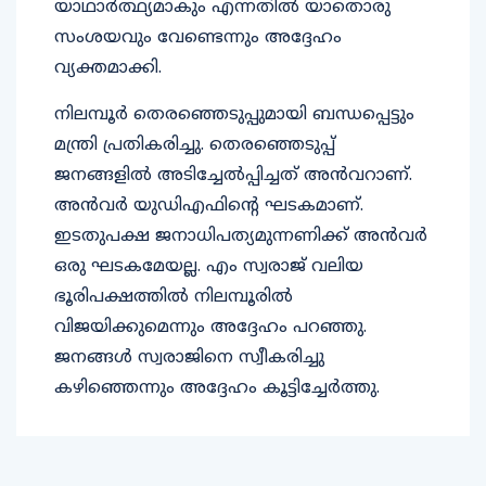
യാഥാര്‍ത്ഥ്യമാകും എന്നതില്‍ യാതൊരു
സംശയവും വേണ്ടെന്നും അദ്ദേഹം
വ്യക്തമാക്കി.
നിലമ്പൂര്‍ തെരഞ്ഞെടുപ്പുമായി ബന്ധപ്പെട്ടും
മന്ത്രി പ്രതികരിച്ചു. തെരഞ്ഞെടുപ്പ്
ജനങ്ങളില്‍ അടിച്ചേല്‍പ്പിച്ചത് അന്‍വറാണ്.
അന്‍വര്‍ യുഡിഎഫിന്റെ ഘടകമാണ്.
ഇടതുപക്ഷ ജനാധിപത്യമുന്നണിക്ക് അന്‍വര്‍
ഒരു ഘടകമേയല്ല. എം സ്വരാജ് വലിയ
ഭൂരിപക്ഷത്തില്‍ നിലമ്പൂരില്‍
വിജയിക്കുമെന്നും അദ്ദേഹം പറഞ്ഞു.
ജനങ്ങള്‍ സ്വരാജിനെ സ്വീകരിച്ചു
കഴിഞ്ഞെന്നും അദ്ദേഹം കൂട്ടിച്ചേര്‍ത്തു.