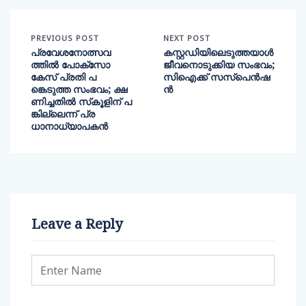
PREVIOUS POST
NEXT POST
പ്രവേശനോത്സവ
കസ്റ്റഡിയിലെടുത്തയാള്‍
ത്തില്‍ പോക്‌സോ
ജീവനൊടുക്കിയ സംഭവം;
കേസ് പ്രതി പ
സിഐക്ക് സസ്പെന്‍ഷ
ങ്കെടുത്ത സംഭവം; ക്ഷ
ൻ
ണിച്ചതില്‍ സ്‌കൂളിന് പ
ങ്കില്ലെന്ന് പ്ര
ധാനാധ്യാപകന്‍
Leave a Reply