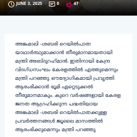
JUNE 3, 2025
0
47
അങ്കമാലി -ശബരി റെയില്‍പാത
യാഥാര്‍ത്ഥ്യമാക്കാന്‍ തീരുമാനമായതായി
മന്ത്രി അബ്ദുറഹ്‌മാന്‍. ഇതിനായി കേന്ദ്ര
വിദഗ്ധസംഘം കേരളത്തില്‍ എത്തുമെന്നും
മന്ത്രി പറഞ്ഞു. ഔദ്യോഗികമായി പ്രവൃത്തി
ആരംഭിക്കാന്‍ ഭൂമി ഏറ്റെടുക്കല്‍
തീരുമാനമാകും. കുറെ വര്‍ഷങ്ങളായി കേരള
ജനത ആഗ്രഹിക്കുന്ന പദ്ധതിയായ
അങ്കമാലി -ശബരി റെയില്‍പാതക്കുള്ള
പ്രവര്‍ത്തനങ്ങള്‍ ജൂലൈ മാസത്തില്‍
ആരംഭിക്കുമെന്നും മന്ത്രി പറഞ്ഞു.