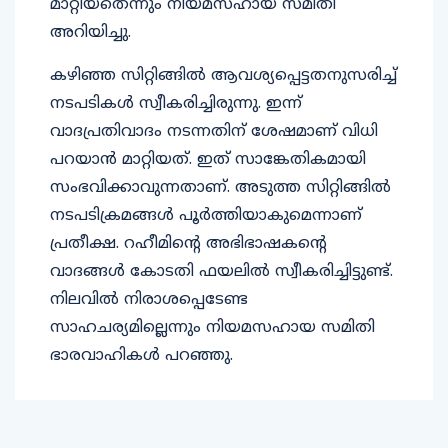
മാറ്റിയതെന്നും നിയമസഹായ സമിതി
അറിയിച്ചു.
കഴിഞ്ഞ സിറ്റിങ്ങില്‍ ആവശ്യപ്പെട്ടതനുസരിച്ച്
നടപടികള്‍ സ്വീകരിച്ചിരുന്നു. ഇന്ന്
വാദപ്രതിവാദം നടന്നതിന് ശേഷമാണ് വിധി
പറയാന്‍ മാറ്റിയത്. ഇത് സാങ്കേതികമായി
സംഭവിക്കാവുന്നതാണ്. അടുത്ത സിറ്റിങ്ങില്‍
നടപടിക്രമങ്ങള്‍ പൂര്‍ത്തിയാകുമെന്നാണ്
പ്രതീക്ഷ. റഹീമിന്റെ അഭിഭാഷകന്റെ
വാദങ്ങള്‍ കോടതി ഫയലില്‍ സ്വീകരിച്ചിട്ടുണ്ട്.
നിലവില്‍ നിരാശപ്പെടേണ്ട
സാഹചര്യമില്ലെന്നും നിയമസഹായ സമിതി
ഭാരവാഹികള്‍ പറഞ്ഞു.