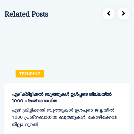
Related Posts
TRENDING
ഏഴ് ക്രിട്ടിക്കല്‍ ബൂത്തുകള്‍ ഉള്‍പ്പടെ ജില്ലയില്‍
1000 പ്രശ്‌നബാധിത
ഏഴ് ക്രിട്ടിക്കല്‍ ബൂത്തുകള്‍ ഉള്‍പ്പടെ ജില്ലയില്‍
1000 പ്രശ്‌നബാധിത ബൂത്തുകള്‍. കോഴിക്കോട്
ജില്ലാ റൂറല്‍