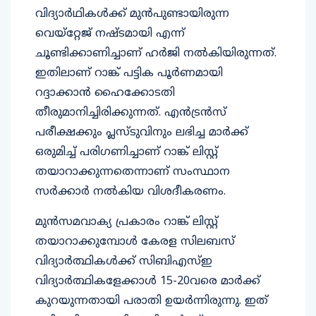
വിദ്യാര്‍ഥികള്‍ക്ക് മുന്‍പുണ്ടായിരുന്ന
വെയ്റ്റേജ് നഷ്ടമായി എന്ന്
ചൂണ്ടിക്കാണിച്ചാണ് ഹര്‍ജി നല്‍കിയിരുന്നത്.
ഇതിലാണ് റാങ്ക് പട്ടിക പൂര്‍ണമായി
റദ്ദാക്കാന്‍ ഹൈക്കോടതി
തീരുമാനിച്ചിരിക്കുന്നത്. എന്‍ട്രന്‍സ്
പരീക്ഷക്കും പ്ലസ്ടുവിനും ലഭിച്ച മാര്‍ക്ക്
ഒരുമിച്ച് പരിഗണിച്ചാണ് റാങ്ക് ലിസ്റ്റ്
തയാറാക്കുന്നതെന്നാണ് സംസ്ഥാന
സര്‍ക്കാര്‍ നല്‍കിയ വിശദീകരണം.
മുന്‍സമവാക്യ പ്രകാരം റാങ്ക് ലിസ്റ്റ്
തയാറാക്കുമ്പോള്‍ കേരള സിലബസ്
വിദ്യാര്‍ത്ഥികള്‍ക്ക് സിബിഎസ്ഇ
വിദ്യാര്‍ത്ഥികളേക്കാള്‍ 15-20വരെ മാര്‍ക്ക്
കുറയുന്നതായി പരാതി ഉയര്‍ന്നിരുന്നു. ഇത്