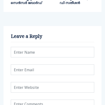
സെന്‍സര്‍ ബോര്‍ഡ്
ഡി സതീശന്‍
Leave a Reply