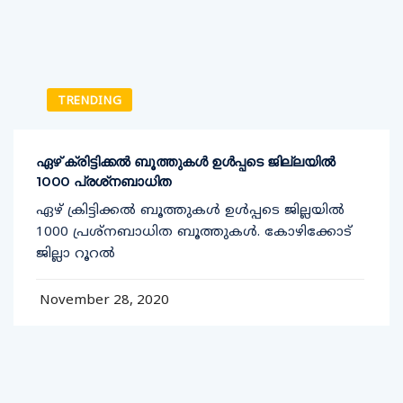
TRENDING
ഏഴ് ക്രിട്ടിക്കല്‍ ബൂത്തുകള്‍ ഉള്‍പ്പടെ ജില്ലയില്‍
1000 പ്രശ്‌നബാധിത
ഏഴ് ക്രിട്ടിക്കല്‍ ബൂത്തുകള്‍ ഉള്‍പ്പടെ ജില്ലയില്‍
1000 പ്രശ്‌നബാധിത ബൂത്തുകള്‍. കോഴിക്കോട്
ജില്ലാ റൂറല്‍
November 28, 2020