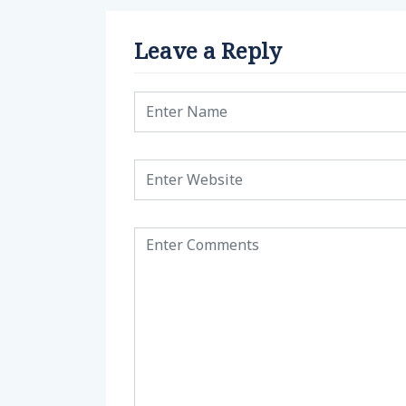
Leave a Reply