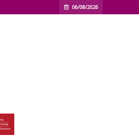
06/08/2026