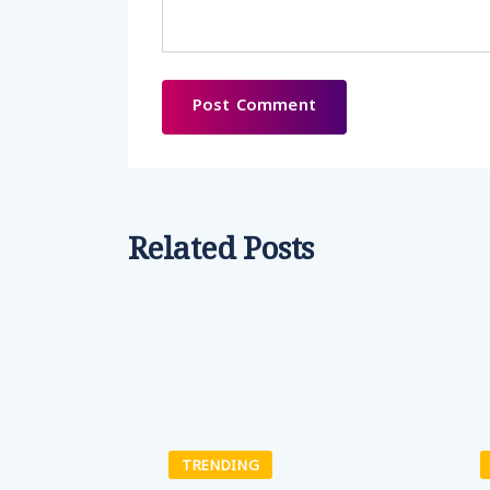
Related Posts
TRENDING