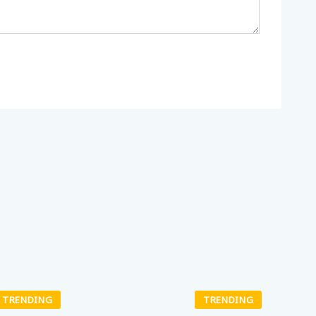
TRENDING
TRENDING