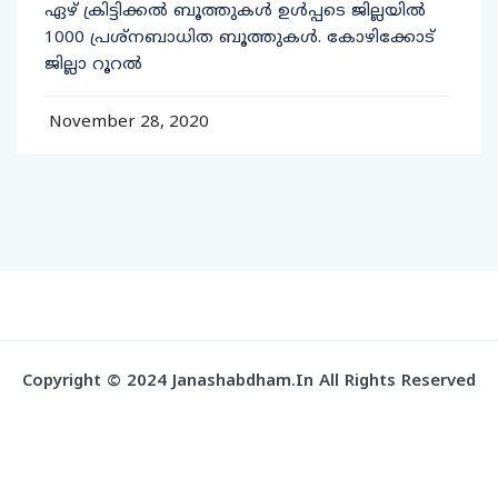
ഏഴ് ക്രിട്ടിക്കല്‍ ബൂത്തുകള്‍ ഉള്‍പ്പടെ ജില്ലയില്‍
1000 പ്രശ്‌നബാധിത ബൂത്തുകള്‍. കോഴിക്കോട്
ജില്ലാ റൂറല്‍
November 28, 2020
Copyright © 2024 Janashabdham.in All Rights Reserved