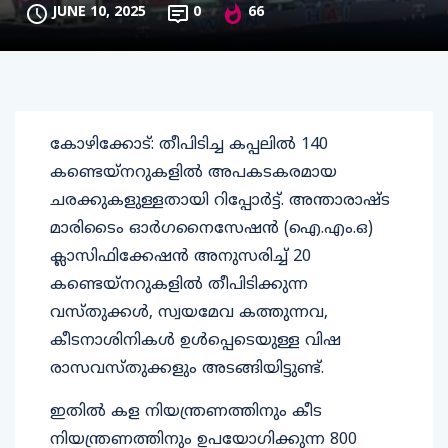
JUNE 10, 2025
0
66
കോഴിക്കോട്: തീപിടിച്ച കപ്പലില്‍ 140
കണ്ടെയ്‌നറുകളില്‍ അപകടകരമായ
ചരക്കുകളുള്ളതായി റിപ്പോര്‍ട്ട്. അന്താരാഷ്ട
മാരിടൈം ഓര്‍ഗനൈസേഷന്‍ (ഐ.എം.ഒ)
ക്ലാസിഫിക്കേഷന്‍ അനുസരിച്ച് 20
കണ്ടെയ്നറുകളില്‍ തീപിടിക്കുന്ന
വസ്തുക്കള്‍, സ്വയമേവ കത്തുന്നവ,
കീടനാശിനികള്‍ ഉള്‍പ്പെടെയുള്ള വിഷ
രാസവസ്തുക്കളും അടങ്ങിയിട്ടുണ്ട്.
ഇതില്‍ കള നിയന്ത്രണത്തിനും കീട
നിയന്ത്രണത്തിനും ഉപയോഗിക്കുന്ന 800