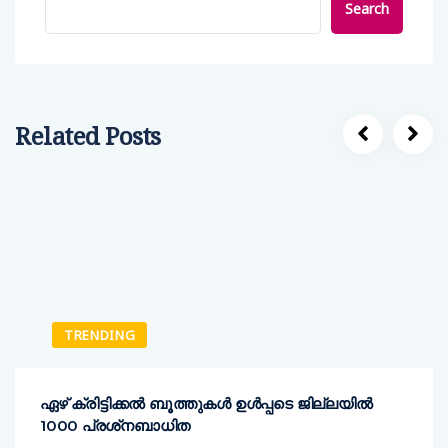
Search
Related Posts
TRENDING
ഏഴ് ക്രിട്ടിക്കല്‍ ബൂത്തുകള്‍ ഉള്‍പ്പടെ ജില്ലയില്‍
1000 പ്രശ്‌നബാധിത