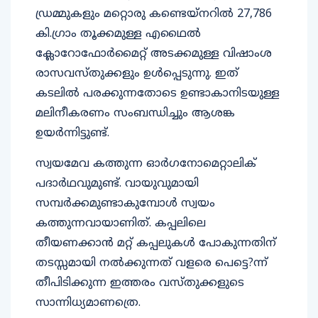
ഡ്രമ്മുകളും മറ്റൊരു കണ്ടെയ്നറില്‍ 27,786
കി.ഗ്രാം തൂക്കമുള്ള എഥൈല്‍
ക്ലോറോഫോര്‍മൈറ്റ് അടക്കമുള്ള വിഷാംശ
രാസവസ്തുക്കളും ഉള്‍പ്പെടുന്നു. ഇത്
കടലില്‍ പരക്കുന്നതോടെ ഉണ്ടാകാനിടയുള്ള
മലിനീകരണം സംബന്ധിച്ചും ആശങ്ക
ഉയര്‍ന്നിട്ടുണ്ട്.
സ്വയമേവ കത്തുന്ന ഓര്‍ഗനോമെറ്റാലിക്
പദാര്‍ഥവുമുണ്ട്. വായുവുമായി
സമ്പര്‍ക്കമുണ്ടാകുമ്പോള്‍ സ്വയം
കത്തുന്നവായാണിത്. കപ്പലിലെ
തീയണക്കാന്‍ മറ്റ് കപ്പലുകള്‍ പോകുന്നതിന്
തടസ്സമായി നല്‍ക്കുന്നത് വളരെ പെട്ടെ?ന്ന്
തീപിടിക്കുന്ന ഇത്തരം വസ്തുക്കളുടെ
സാന്നിധ്യമാണത്രെ.