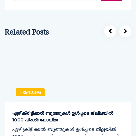
Related Posts
TRENDING
ഏഴ് ക്രിട്ടിക്കല്‍ ബൂത്തുകള്‍ ഉള്‍പ്പടെ ജില്ലയില്‍
1000 പ്രശ്‌നബാധിത
ഏഴ് ക്രിട്ടിക്കല്‍ ബൂത്തുകള്‍ ഉള്‍പ്പടെ ജില്ലയില്‍