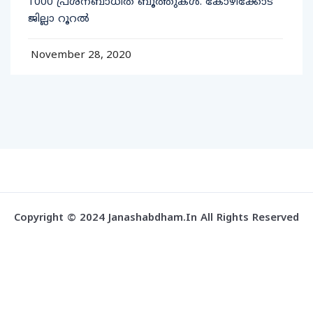
1000 പ്രശ്‌നബാധിത ബൂത്തുകള്‍. കോഴിക്കോട്
ജില്ലാ റൂറല്‍
November 28, 2020
Copyright © 2024 Janashabdham.in All Rights Reserved