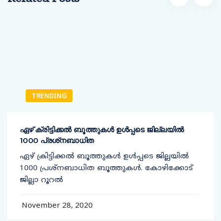
TRENDING
ഏഴ് ക്രിട്ടിക്കല്‍ ബൂത്തുകള്‍ ഉള്‍പ്പടെ ജില്ലയില്‍
1000 പ്രശ്‌നബാധിത
ഏഴ് ക്രിട്ടിക്കല്‍ ബൂത്തുകള്‍ ഉള്‍പ്പടെ ജില്ലയില്‍
1000 പ്രശ്‌നബാധിത ബൂത്തുകള്‍. കോഴിക്കോട്
ജില്ലാ റൂറല്‍
November 28, 2020