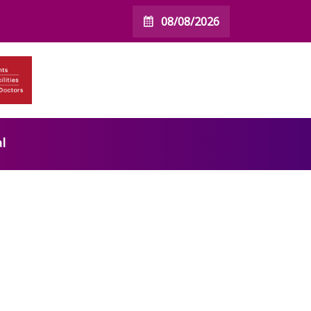
08/08/2026
l