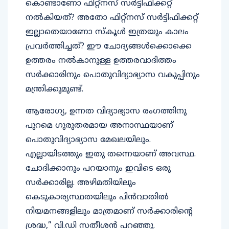
കൊണ്ടാണോ ഫിറ്റ്‌നസ് സര്‍ട്ടിഫിക്കറ്റ്
നല്‍കിയത്? അതോ ഫിറ്റ്‌നസ് സര്‍ട്ടിഫിക്കറ്റ്
ഇല്ലാതെയാണോ സ്‌കൂള്‍ ഇത്രയും കാലം
പ്രവര്‍ത്തിച്ചത്? ഈ ചോദ്യങ്ങള്‍ക്കൊക്കെ
ഉത്തരം നല്‍കാനുള്ള ഉത്തരവാദിത്തം
സര്‍ക്കാരിനും പൊതുവിദ്യാഭ്യാസ വകുപ്പിനും
മന്ത്രിക്കുമുണ്ട്.
ആരോഗ്യ, ഉന്നത വിദ്യാഭ്യാസ രംഗത്തിനു
പുറമെ ഗുരുതരമായ അനാസ്ഥയാണ്
പൊതുവിദ്യാഭ്യാസ മേഖലയിലും.
എല്ലായിടത്തും ഇതു തന്നെയാണ് അവസ്ഥ.
ചോദിക്കാനും പറയാനും ഇവിടെ ഒരു
സര്‍ക്കാരില്ല. അഴിമതിയിലും
കെടുകാര്യസ്ഥതയിലും പിന്‍വാതില്‍
നിയമനങ്ങളിലും മാത്രമാണ് സര്‍ക്കാരിന്റെ
ശ്രദ്ധ,” വി.ഡി സതീശന്‍ പറഞ്ഞു.