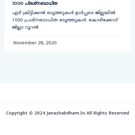
1000 പ്രശ്‌നബാധിത
ഏഴ് ക്രിട്ടിക്കല്‍ ബൂത്തുകള്‍ ഉള്‍പ്പടെ ജില്ലയില്‍
1000 പ്രശ്‌നബാധിത ബൂത്തുകള്‍. കോഴിക്കോട്
ജില്ലാ റൂറല്‍
November 28, 2020
Copyright © 2024 Janashabdham.in All Rights Reserved