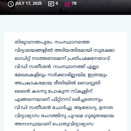
JULY 17, 2025
0
78
തിരുവനന്തപുരം: സംസ്ഥാനത്തെ
വിദ്യാലയങ്ങളില്‍ അടിയന്തിരമായി സുരക്ഷാ
ഓഡിറ്റ് നടത്തണമെന്ന് പ്രതിപക്ഷനേതാവ്
വി.ഡി സതീശന്‍. സംസ്ഥാനത്ത് എല്ലാ
മേഖലകളിലും സര്‍ക്കാരില്ലായ്മ. ഇത്രയും
അപകടകരമായ രീതിയില്‍ വൈദ്യുതി
ലൈന്‍ കടന്നു പോകുന്ന സ്‌കൂളിന്
എങ്ങനെയാണ് ഫിറ്റ്‌നസ് ലഭിച്ചതെന്നും
വി.ഡി സതീശന്‍ ചോദിച്ചു. ആരോഗ്യ, ഉന്നത
വിദ്യാഭ്യാസ രംഗത്തിനു പുറമെ ഗുരുതരമായ
അനാസ്ഥയാണ് പൊതുവിദ്യാഭ്യാസ