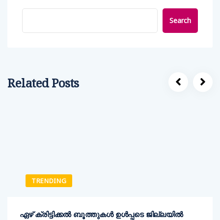
Search
Related Posts
TRENDING
ഏഴ് ക്രിട്ടിക്കല്‍ ബൂത്തുകള്‍ ഉള്‍പ്പടെ ജില്ലയില്‍