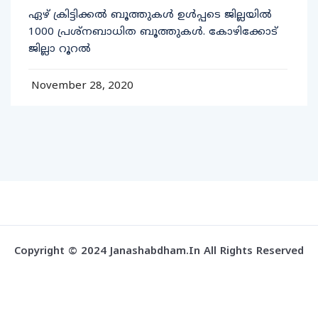
ഏഴ് ക്രിട്ടിക്കല്‍ ബൂത്തുകള്‍ ഉള്‍പ്പടെ ജില്ലയില്‍
1000 പ്രശ്‌നബാധിത ബൂത്തുകള്‍. കോഴിക്കോട്
ജില്ലാ റൂറല്‍
November 28, 2020
Copyright © 2024 Janashabdham.in All Rights Reserved