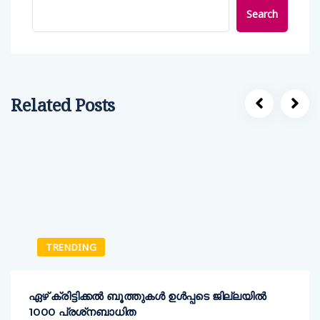
Search
Related Posts
TRENDING
ഏഴ് ക്രിട്ടിക്കല്‍ ബൂത്തുകള്‍ ഉള്‍പ്പടെ ജില്ലയില്‍
1000 പ്രശ്‌നബാധിത