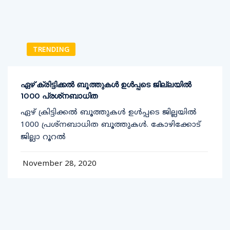
TRENDING
ഏഴ് ക്രിട്ടിക്കല്‍ ബൂത്തുകള്‍ ഉള്‍പ്പടെ ജില്ലയില്‍
1000 പ്രശ്‌നബാധിത
ഏഴ് ക്രിട്ടിക്കല്‍ ബൂത്തുകള്‍ ഉള്‍പ്പടെ ജില്ലയില്‍
1000 പ്രശ്‌നബാധിത ബൂത്തുകള്‍. കോഴിക്കോട്
ജില്ലാ റൂറല്‍
November 28, 2020