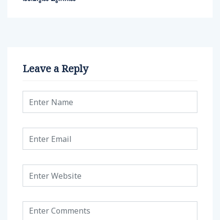
Leave a Reply