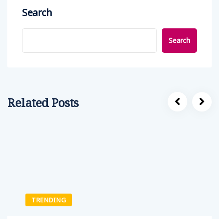
Search
Search
Related Posts
TRENDING