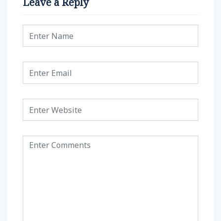
Leave a Reply