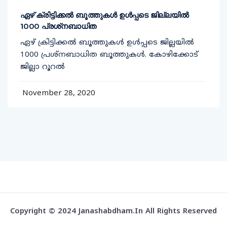
ഏഴ് ക്രിട്ടിക്കല്‍ ബൂത്തുകള്‍ ഉള്‍പ്പടെ ജില്ലയില്‍
1000 പ്രശ്‌നബാധിത
ഏഴ് ക്രിട്ടിക്കല്‍ ബൂത്തുകള്‍ ഉള്‍പ്പടെ ജില്ലയില്‍
1000 പ്രശ്‌നബാധിത ബൂത്തുകള്‍. കോഴിക്കോട്
ജില്ലാ റൂറല്‍
November 28, 2020
Copyright © 2024 Janashabdham.in All Rights Reserved