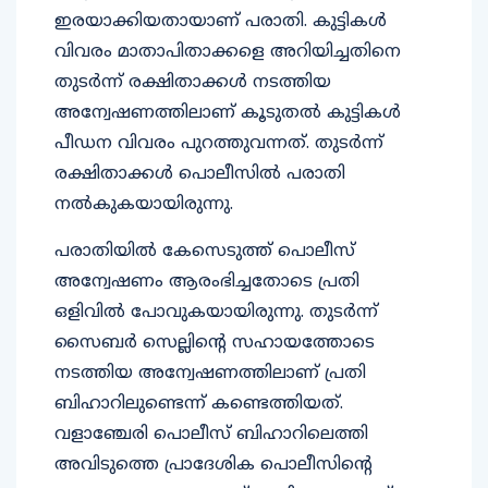
ഇരയാക്കിയതായാണ് പരാതി. കുട്ടികള്‍
വിവരം മാതാപിതാക്കളെ അറിയിച്ചതിനെ
തുടര്‍ന്ന് രക്ഷിതാക്കള്‍ നടത്തിയ
അന്വേഷണത്തിലാണ് കൂടുതല്‍ കുട്ടികള്‍
പീഡന വിവരം പുറത്തുവന്നത്. തുടര്‍ന്ന്
രക്ഷിതാക്കള്‍ പൊലീസില്‍ പരാതി
നല്‍കുകയായിരുന്നു.
പരാതിയില്‍ കേസെടുത്ത് പൊലീസ്
അന്വേഷണം ആരംഭിച്ചതോടെ പ്രതി
ഒളിവില്‍ പോവുകയായിരുന്നു. തുടര്‍ന്ന്
സൈബര്‍ സെല്ലിന്റെ സഹായത്തോടെ
നടത്തിയ അന്വേഷണത്തിലാണ് പ്രതി
ബിഹാറിലുണ്ടെന്ന് കണ്ടെത്തിയത്.
വളാഞ്ചേരി പൊലീസ് ബിഹാറിലെത്തി
അവിടുത്തെ പ്രാദേശിക പൊലീസിന്റെ