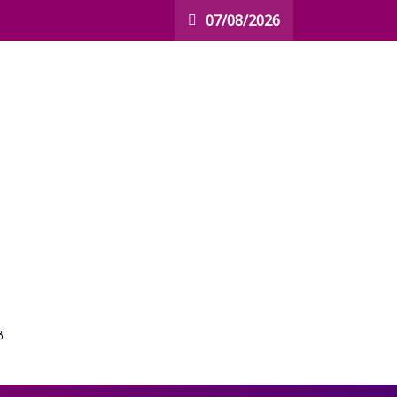
07/08/2026