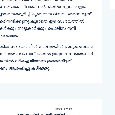
യെന്ന് മനസിലായ ഉടനെ പൊലീസിന് വിവരം
ട്ടുകാരടക്കം വിവരം നല്‍കിയിരുന്നു.ഇതെല്ലാം
ാമിയെക്കുറിച്ച് കൃത്യമായ വിവരം തന്നെ മൂന്ന്
ിനന്ദിക്കുന്നു.കൂടാതെ ഈ സംഭവത്തില്‍
്‍ക്കും നാട്ടുകാര്‍ക്കും പൊലീസ് നന്ദി
‍ പറഞ്ഞു.
ടിയ സംഭവത്തില്‍ നാല് ജയില്‍ ഉദ്യോഗസ്ഥരെ
സര്‍ അടക്കം നാല് ജയില്‍ ഉദ്യോഗസ്ഥരെയാണ്
ജയില്‍ ഡിഐജിയാണ് ഉത്തരവിട്ടത്.
ഷണം ആരംഭിച്ചു കഴിഞ്ഞു.
NEXT POST
വാഴവറ്റയില്‍ കോഴിഫാമില്‍