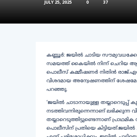
JULY 25, 2025
0
37
കണ്ണൂര്‍: ജയില്‍ ചാടിയ സൗമ്യവധക്കേസ
സമയത്ത് കൈയില്‍ നിന്ന് ചെറിയ ആയുധങ്
പൊലീസ് കമ്മീഷണര്‍ നിതിന്‍ രാജ്.ഏ
വിശദമായ അന്വേഷണത്തിന് ശേഷമേ പ
പറഞ്ഞു.
‘ജയില്‍ ചാടാനായുള്ള തയ്യാറെടുപ്പ് കു
നടത്തിവന്നിരുന്നെന്നാണ് ലഭിക്കു
തയ്യാറെടുത്തിട്ടുണ്ടെന്നാണ് പ്രാഥമിക
പൊലീസിന് പ്രതിയെ കിട്ടിയത്.ജയില