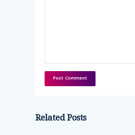
Related Posts