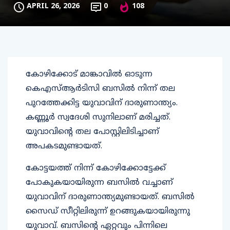
APRIL 26, 2026
0
108
കോഴിക്കോട് മാങ്കാവില്‍ ഓടുന്ന
കെഎസ്ആര്‍ടിസി ബസില്‍ നിന്ന് തല
പുറത്തേക്കിട്ട യുവാവിന് ദാരുണാന്ത്യം.
കണ്ണൂര്‍ സ്വദേശി സുനിലാണ് മരിച്ചത്.
യുവാവിന്റെ തല പോസ്റ്റിലിടിച്ചാണ്
അപകടമുണ്ടായത്.
കോട്ടയത്ത് നിന്ന് കോഴിക്കോട്ടേക്ക്
പോകുകയായിരുന്ന ബസില്‍ വച്ചാണ്
യുവാവിന് ദാരുണാന്ത്യമുണ്ടായത്. ബസില്‍
സൈഡ് സീറ്റിലിരുന്ന് ഉറങ്ങുകയായിരുന്നു
യുവാവ്. ബസിന്റെ ഏറ്റവും പിന്നിലെ