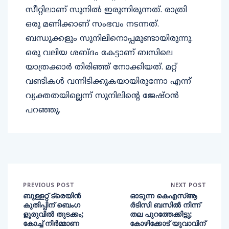
സീറ്റിലാണ് സുനില്‍ ഇരുന്നിരുന്നത്. രാത്രി
ഒരു മണിക്കാണ് സംഭവം നടന്നത്.
ബന്ധുക്കളും സുനിലിനൊപ്പമുണ്ടായിരുന്നു.
ഒരു വലിയ ശബ്ദം കേട്ടാണ് ബസിലെ
യാത്രക്കാര്‍ തിരിഞ്ഞ് നോക്കിയത്. മറ്റ്
വണ്ടികള്‍ വന്നിടിക്കുകയായിരുന്നോ എന്ന്
വ്യക്തതയില്ലെന്ന് സുനിലിന്റെ ജേഷ്ഠന്‍
പറഞ്ഞു.
PREVIOUS POST
NEXT POST
ബുള്ളറ്റ് ട്രെയിൻ
ഓടുന്ന കെഎസ്ആ
കുതിപ്പിന് ബെംഗ
ര്‍ടിസി ബസില്‍ നിന്ന്
ളൂരുവിൽ തുടക്കം;
തല പുറത്തേക്കിട്ടു;
കോച്ച് നിർമ്മാണ
കോഴിക്കോട് യുവാവിന്