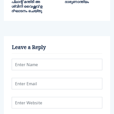
പ്ലാന്റ് മന്ത്രി അ
ദാരുണാന്ത്യം
ശ്വിനി വൈഷ്ണവ് ഉ
ദ്ഘാടനം ചെയ്തു
Leave a Reply