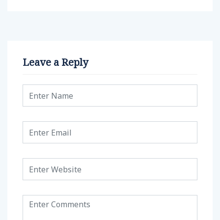
Leave a Reply