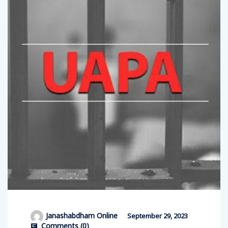
Janashabdham Online
September 29, 2023
Comments (
0
)