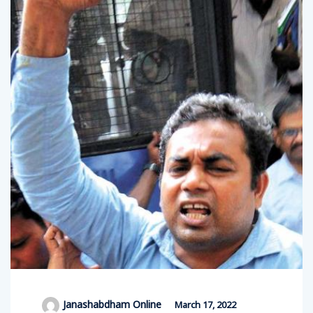
Janashabdham Online
March 17, 2022