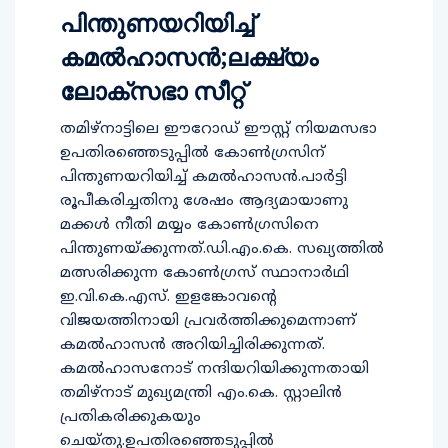
പിന്തുണയറിയിച്ച്
കമൽഹാസൻ;ലക്ഷ്യം
ലോക്‌സഭാ സീറ്റ്
തമിഴ്നാട്ടിലെ ഈറോഡ് ഈസ്റ്റ് നിയമസഭാ
ഉപതിരഞ്ഞെടുപ്പിൽ കോൺഗ്രസിന്
പിന്തുണയറിയിച്ച് കമൽഹാസൻ.പാർട്ടി
രൂപീകരിച്ചതിനു ശേഷം ആദ്യമായാണു
മക്കൾ നീതി മയ്യം കോൺഗ്രസിനെ
പിന്തുണയ്ക്കുന്നത്.ഡി.എം.കെ. സഖ്യത്തില്‍
മത്സരിക്കുന്ന കോണ്‍ഗ്രസ് സ്ഥാനാര്‍ഥി
ഇ.വി.കെ.എസ്. ഇളങ്കോവന്റെ
വിജയത്തിനായി പ്രവര്‍ത്തിക്കുമെന്നാണ്
കമല്‍ഹാസന്‍ അറിയിച്ചിരിക്കുന്നത്.
കമല്‍ഹാസനോട് നന്ദിയറിയിക്കുന്നതായി
തമിഴ്നാട് മുഖ്യമന്ത്രി എം.കെ. സ്റ്റാലിന്‍
പ്രതികരിക്കുകയും
ചെയ്തു.ഉപതിരഞ്ഞെടുപ്പില്‍