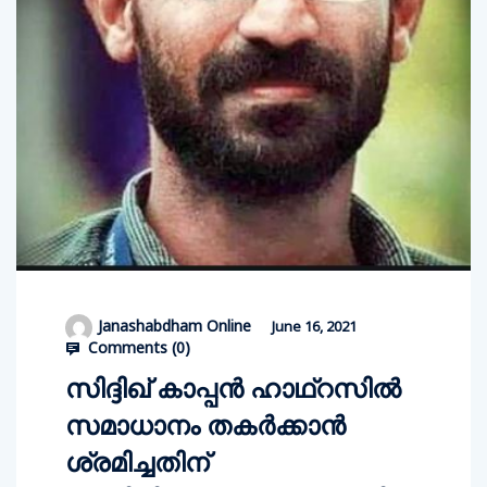
Janashabdham Online
June 16, 2021
Comments (
0
)
സിദ്ദിഖ് കാപ്പൻ ഹാഥ്റസിൽ
സമാധാനം തകര്‍ക്കാൻ
ശ്രമിച്ചതിന്