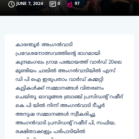
JUNE 7, 2024
0
97
കാരന്തൂര്‍ :അംഗന്‍വാടി
പ്രവേശനോത്സവത്തിന്റെ ഭാഗമായി
കുന്ദമംഗലം ഗ്രാമ പഞ്ചായത്ത് വാര്‍ഡ് 20ലെ
മുണ്ടിയം ചാലില്‍ അംഗന്‍വാടിയില്‍ എസ്
ഡി പി ഐ ഇരുപതാം വാര്‍ഡ് കമ്മറ്റി
കുട്ടികള്‍ക്ക് സമ്മാനങ്ങള്‍ വിതരണം
ചെയ്തു. ഓവുങ്ങര ബ്രാഞ്ച് പ്രസിഡന്റ് റഷീദ്
കെ പി യില്‍ നിന്ന് അംഗന്‍വാടി ടീച്ചര്‍
അനുഷ സമ്മാനങ്ങള്‍ സ്വീകരിച്ചു.
അംഗന്‍വാടി പ്രസിഡന്റ് റഷീദ് പി, സഫിയ,
രക്ഷിതാക്കളും പരിപാടിയില്‍