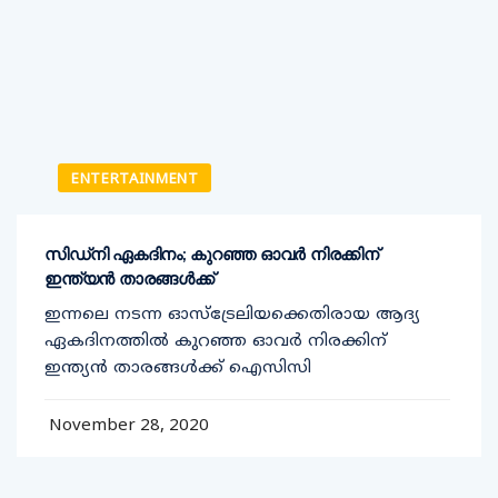
ENTERTAINMENT
സിഡ്‌നി ഏകദിനം; കുറഞ്ഞ ഓവര്‍ നിരക്കിന്
ഇന്ത്യന്‍ താരങ്ങള്‍ക്ക്
ഇന്നലെ നടന്ന ഓസ്‌ട്രേലിയക്കെതിരായ ആദ്യ
ഏകദിനത്തില്‍ കുറഞ്ഞ ഓവര്‍ നിരക്കിന്
ഇന്ത്യന്‍ താരങ്ങള്‍ക്ക് ഐസിസി
November 28, 2020