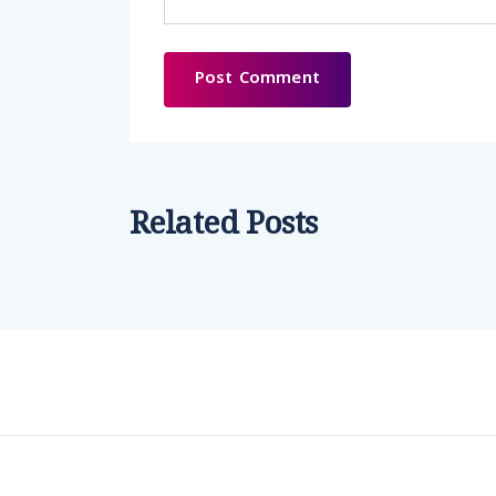
Related Posts