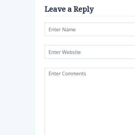
Leave a Reply