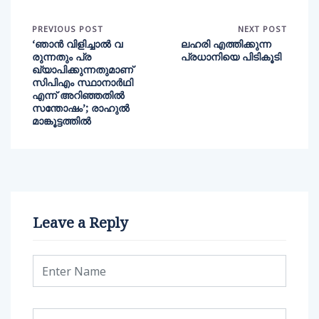
PREVIOUS POST
NEXT POST
‘ഞാന്‍ വിളിച്ചാല്‍ വ
ലഹരി എത്തിക്കുന്ന
രുന്നതും പ്ര
പ്രധാനിയെ പിടികൂടി
ഖ്യാപിക്കുന്നതുമാണ്
സിപിഎം സ്ഥാനാര്‍ഥി
എന്ന് അറിഞ്ഞതില്‍
സന്തോഷം’; രാഹുല്‍
മാങ്കൂട്ടത്തില്‍
Leave a Reply