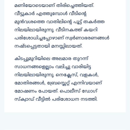
മണിയോടെയാണ് തിരിച്ചെത്തിയത്.
വീട്ടുകാര്‍ എത്തുമ്പോള്‍ വീടിന്റെ
മുന്‍വശത്തെ വാതിലിന്റെ പൂട്ട് തകര്‍ത്ത
നിലയിലായിരുന്നു. വീടിനകത്ത് കയറി
പരിശോധിച്ചപ്പോഴാണ് സ്വര്‍ണാഭരണങ്ങള്‍
നഷ്ടപ്പെട്ടതായി മനസ്സിലായത്.
കിടപ്പുമുറിയിലെ അലമാര തുറന്ന്
സാധനങ്ങളെല്ലാം വലിച്ചു വാരിയിട്ട
നിലയിലായിരുന്നു. നെക്ലേസ്, വളകള്‍,
മോതിരങ്ങള്‍, ബ്രേസ്ലെറ്റ് എന്നിവയാണ്
മോഷണം പോയത്. പൊലീസ് ഡോഗ്
സ്‌ക്വാഡ് വീട്ടില്‍ പരിശോധന നടത്തി.