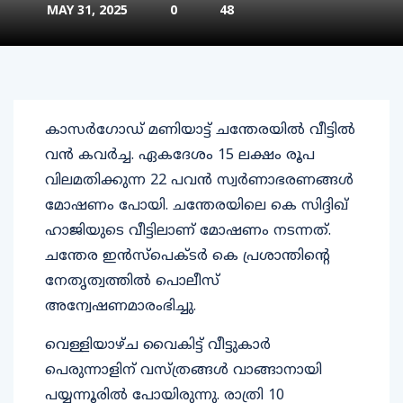
MAY 31, 2025
0
48
കാസര്‍ഗോഡ് മണിയാട്ട് ചന്തേരയില്‍ വീട്ടില്‍
വന്‍ കവര്‍ച്ച. ഏകദേശം 15 ലക്ഷം രൂപ
വിലമതിക്കുന്ന 22 പവന്‍ സ്വര്‍ണാഭരണങ്ങള്‍
മോഷണം പോയി. ചന്തേരയിലെ കെ സിദ്ദിഖ്
ഹാജിയുടെ വീട്ടിലാണ് മോഷണം നടന്നത്.
ചന്തേര ഇന്‍സ്‌പെക്ടര്‍ കെ പ്രശാന്തിന്റെ
നേതൃത്വത്തില്‍ പൊലീസ്
അന്വേഷണമാരംഭിച്ചു.
വെള്ളിയാഴ്ച വൈകിട്ട് വീട്ടുകാര്‍
പെരുന്നാളിന് വസ്ത്രങ്ങള്‍ വാങ്ങാനായി
പയ്യന്നൂരില്‍ പോയിരുന്നു. രാത്രി 10